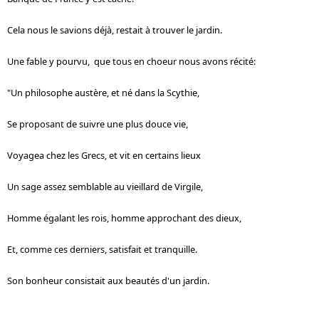
Cela nous le savions déjà, restait à trouver le jardin.
Une fable y pourvu, que tous en choeur nous avons récité:
"Un philosophe austère, et né dans la Scythie,
Se proposant de suivre une plus douce vie,
Voyagea chez les Grecs, et vit en certains lieux
Un sage assez semblable au vieillard de Virgile,
Homme égalant les rois, homme approchant des dieux,
Et, comme ces derniers, satisfait et tranquille.
Son bonheur consistait aux beautés d'un jardin.