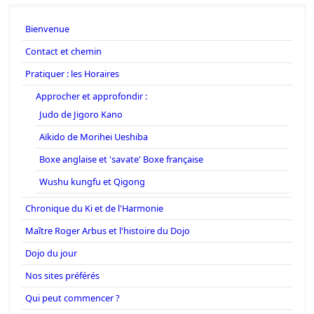
Bienvenue
Contact et chemin
Pratiquer : les Horaires
Approcher et approfondir :
Judo de Jigoro Kano
Aïkido de Morihei Ueshiba
Boxe anglaise et 'savate' Boxe française
Wushu kungfu et Qigong
Chronique du Ki et de l'Harmonie
Maître Roger Arbus et l'histoire du Dojo
Dojo du jour
Nos sites préférés
Qui peut commencer ?