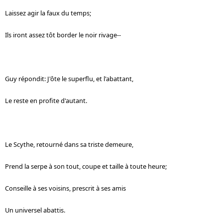
Laissez agir la faux du temps;
Ils iront assez tôt border le noir rivage--
Guy répondit: J'ôte le superflu, et l'abattant,
Le reste en profite d'autant.
Le Scythe, retourné dans sa triste demeure,
Prend la serpe à son tout, coupe et taille à toute heure;
Conseille à ses voisins, prescrit à ses amis
Un universel abattis.