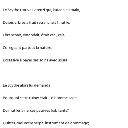
Le Scythe trouva Lorenzi qui, katana en main,
De ses arbres à fruit retranchait l'inutile,
Ebranchait, émondait, ôtait ceci, cela,
Corrigeant partout la nature,
Excessive à payer ses soins avec usure.
Le Scythe alors lui demanda
Pourquoi cette ruine: était-il d'homme sage
De mutiler ainsi ces pauvres habitants?
Quittez-moi votre serpe, instrument de dommage;