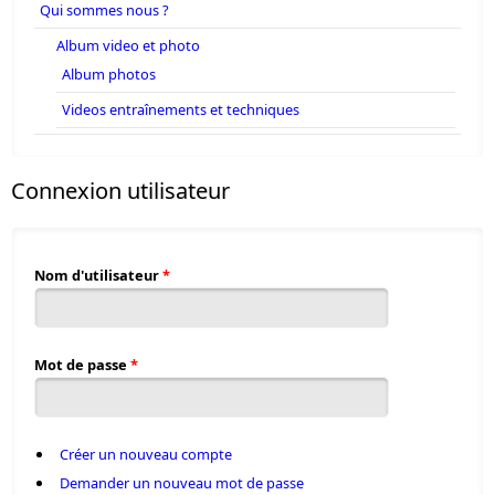
Qui sommes nous ?
Album video et photo
Album photos
Videos entraînements et techniques
Connexion utilisateur
Nom d'utilisateur
*
Mot de passe
*
Créer un nouveau compte
Demander un nouveau mot de passe